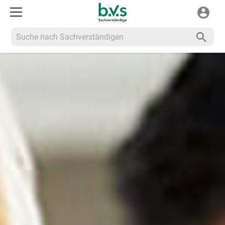
Suche nach Sachverständigen