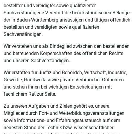
bestellter und vereidigter sowie qualifizierter
Sachverständiger e.V. vertritt die berufsständischen Belange
der in Baden-Württemberg
ansässigen und tätigen öffentlich
bestellten und vereidigten sowie qualifizierten
Sachverständigen.
Wir verstehen uns als Bindeglied zwischen den bestellenden
und betreuenden Körperschaften des öffentlichen Rechts
und unseren Sachverständigen.
Wir erstatten für Justiz und Behörden, Wirtschaft, Industrie,
Gewerbe, Handwerk sowie private Verbraucher Gutachten
und stehen ihnen bei wichtigen Entscheidungen mit
fachlichem Rat zur Seite.
Zu unseren Aufgaben und Zielen gehört es, unsere
Mitglieder durch Fort- und Weiterbildungsveranstaltungen
sowie Informations- und Erfahrungsaustausch auf dem
neuesten Stand der Technik bzw. wissenschaftlicher